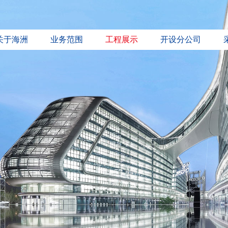
关于海洲
业务范围
工程展示
开设分公司