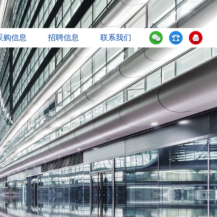
采购信息
招聘信息
联系我们