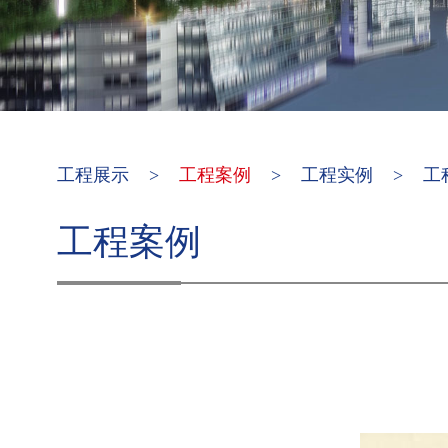
工程展示
>
工程案例
>
工程实例
>
工
工程案例