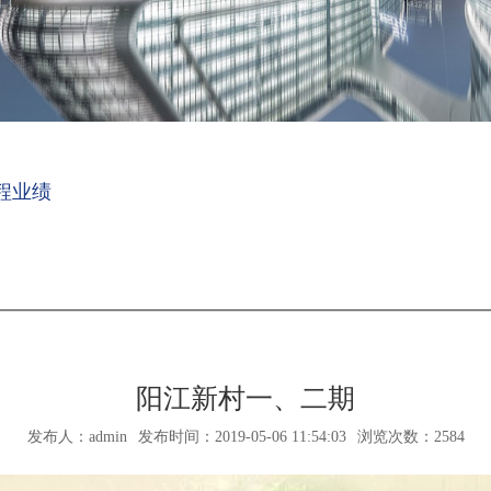
程业绩
阳江新村一、二期
发布人：admin
发布时间：2019-05-06 11:54:03
浏览次数：2584