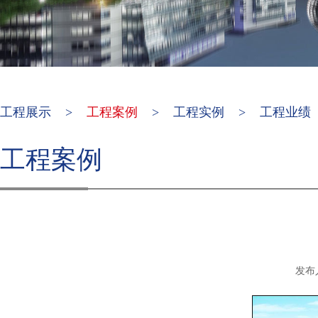
工程展示
>
工程案例
>
工程实例
>
工程业绩
工程案例
发布人